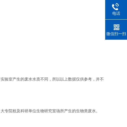
电话
微信扫一扫
个实验室产生的废水水质不同，所以以上数据仅供参考，并不
。
、大专院校及科研单位生物研究室场所产生的生物类废水。