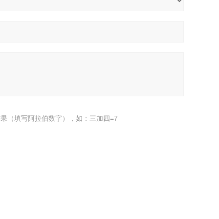
果（填写阿拉伯数字），如：三加四=7