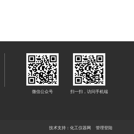
微信公众号
扫一扫，访问手机端
技术支持：
化工仪器网
管理登陆