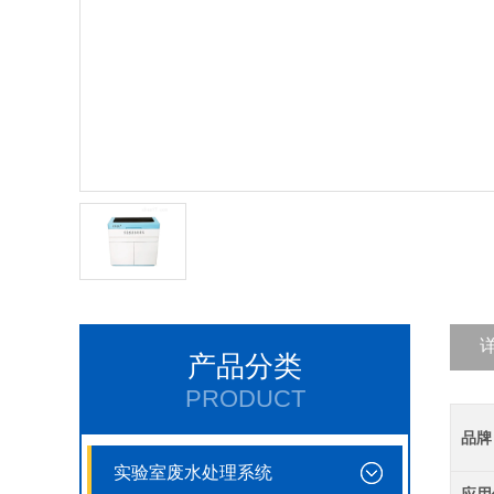
产品分类
PRODUCT
品牌
实验室废水处理系统