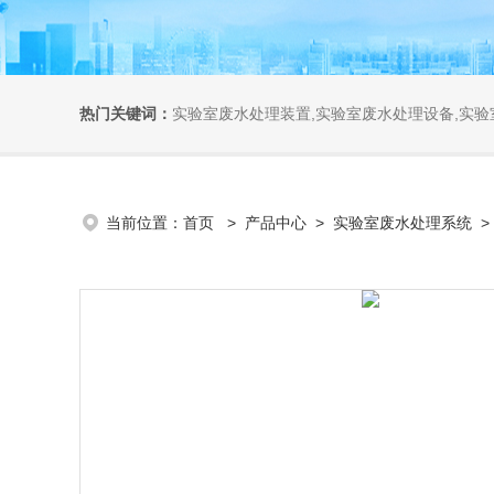
热门关键词：
实验室废水处理装置,实验室废水处理设备,实
当前位置：
首页
>
产品中心
>
实验室废水处理系统