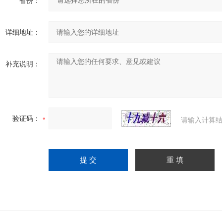
省份：
详细地址：
补充说明：
验证码：
请输入计算结