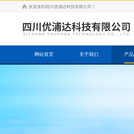
欢迎来到
四川优浦达科技有限公司
！
网站首页
关于我们
产品