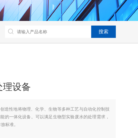
处理设备
备创造性地将物理、化学、生物等多种工艺与自动化控制技
节能的一体化设备。可以满足生物型实验废水的处理需求，
合排放标准。