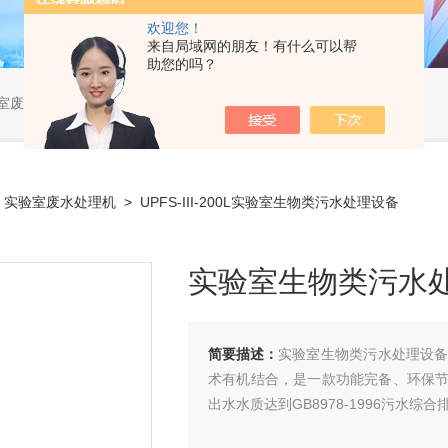
欢迎您！
来自局域网的朋友！有什么可以帮
助您的吗？
验室废水处理机
>
实验室废水处理机
> UPFS-III-200L实验室生物类污水处理设备
实验室生物类污水
简要描述：
实验室生物类污水处理设
术有机结合，是一款功能完备、环保
出水水质达到GB8978-1996污水综