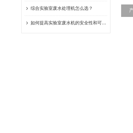
综合实验室废水处理机怎么选？
如何提高实验室废水机的安全性和可靠性，一文搞定