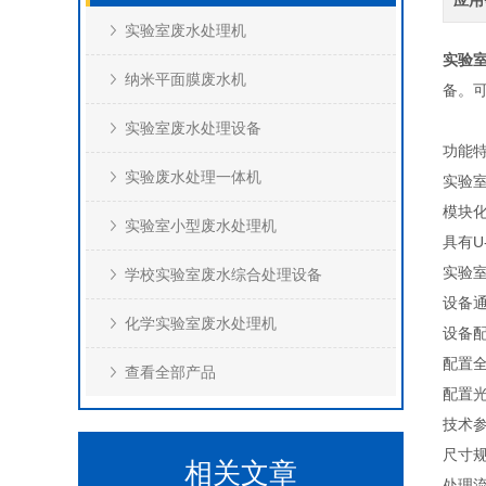
应用
实验室废水处理机
实验
纳米平面膜废水机
备。可
实验室废水处理设备
功能
实验废水处理一体机
实验室
模块
实验室小型废水处理机
具有U
实验室
学校实验室废水综合处理设备
设备
化学实验室废水处理机
设备
配置
查看全部产品
配置
技术
尺寸规格
相关文章
处理流量