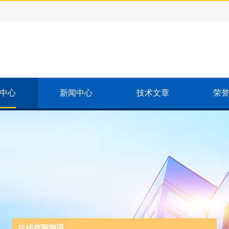
中心
新闻中心
技术文章
荣