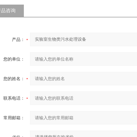
产品咨询
产品：
您的单位：
您的姓名：
联系电话：
常用邮箱：