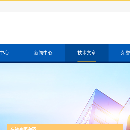
中心
新闻中心
技术文章
荣