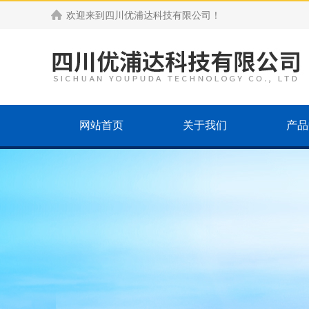
欢迎来到
四川优浦达科技有限公司
！
网站首页
关于我们
产品