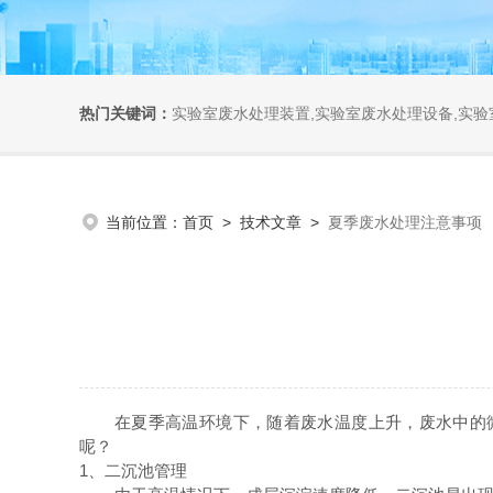
热门关键词：
实验室废水处理装置,实验室废水处理设备,实
当前位置：
首页
>
技术文章
>
夏季废水处理注意事项
在夏季高温环境下，随着废水温度上升，废水中的
呢？
1、二沉池管理