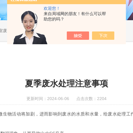
欢迎您！
来自局域网的朋友！有什么可以帮
助您的吗？
验室废水处理机
夏季废水处理注意事项
更新时间：2024-06-06 点击次数：2204
微生物活动将加剧，进而影响到废水的水质和水量，给废水处理工