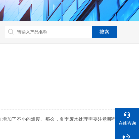
作增加了不小的难度。那么，夏季废水处理需要注意哪些
在线咨询