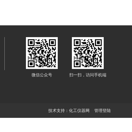
微信公众号
扫一扫，访问手机端
技术支持：
化工仪器网
管理登陆