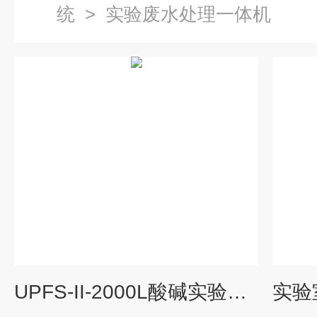
统
>
实验废水处理一体机
UPFS-II-2000L酸碱实验室废水处理设备