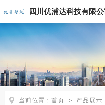
四川优浦达科技有限公
当前位置：
首页
>
产品展示