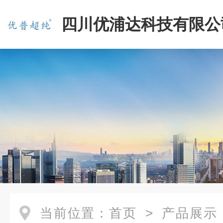
四川优浦达科技有限公
当前位置：
首页
>
产品展示