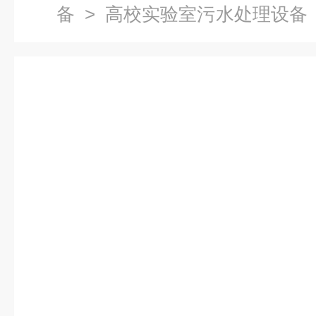
备
>
高校实验室污水处理设备
实验室污水处理设备