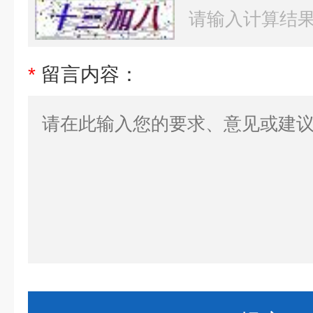
*
留言内容：