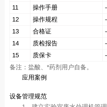
11
操作手册
12
操作规程
13
合格证
14
质检报告
15
质保卡
备注：盐酸、*药剂用户自备。
应用案例
设备管理规范
1、建立实验室废水处理机管理