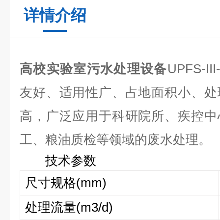
详情介绍
高校实验室污水处理设备
UPFS-I
友好、适用性广、占地面积小、处
高，广泛应用于科研院所、疾控中
工、粮油质检等领域的废水处理。
技术参数
尺寸规格(mm)
处理流量(m3/d)