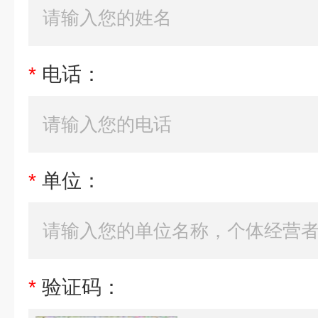
*
电话：
*
单位：
*
验证码：