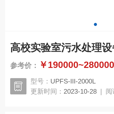
高校实验室污水处理设
￥190000~28000
参考价：
型号：
UPFS-III-2000L
更新时间：
2023-10-28
|
阅