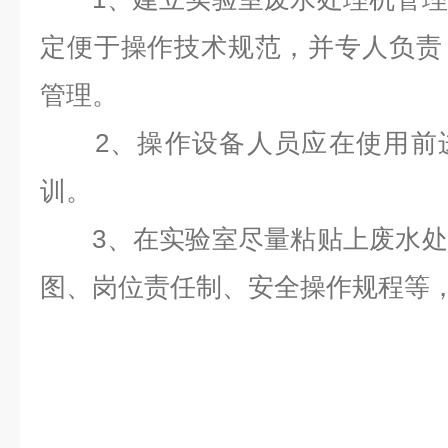
定便于操作技术规范，并专人负责
管理。
2、操作设备人员应在使用前进
训。
3、在实验室尽量粘贴上废水处
图、岗位责任制、安全操作规程等