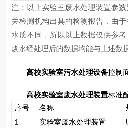
注：以上实验室废水处理装置参数
关检测机构出具的检测报告，由于
水质不同，所以以上数据仅供参考
废水经处理后的数据均能与上述数
高校实验室污水处理设备
控制
高校实验室废水处理装置
标准
序号
名称
1
实验室废水处理装置