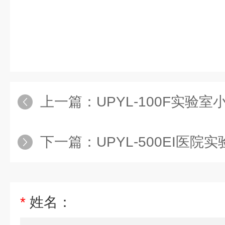
上一篇：
UPYL-100F实验
下一篇：
UPYL-500EI医
*
姓名：