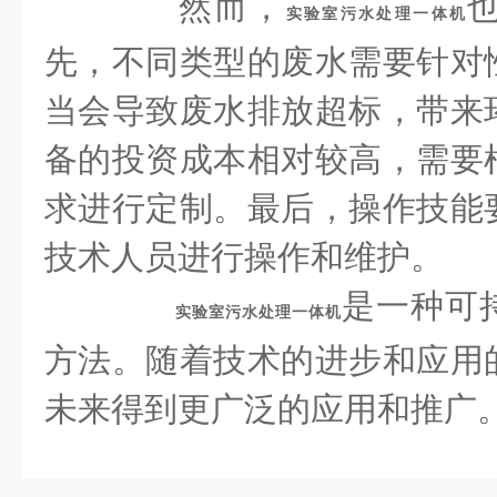
然而，
实验室污水处理一体机
先，不同类型的废水需要针对
当会导致废水排放超标，带来
备的投资成本相对较高，需要
求进行定制。最后，操作技能
技术人员进行操作和维护。
是一种可
实验室污水处理一体机
方法。随着技术的进步和应用
未来得到更广泛的应用和推广