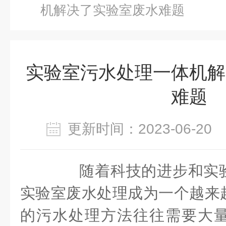
机解决了实验室废水难题
实验室污水处理一体机解
难题
更新时间：2023-06-2
随着科技的进步和实验
实验室废水处理成为一个越来
的污水处理方法往往需要大