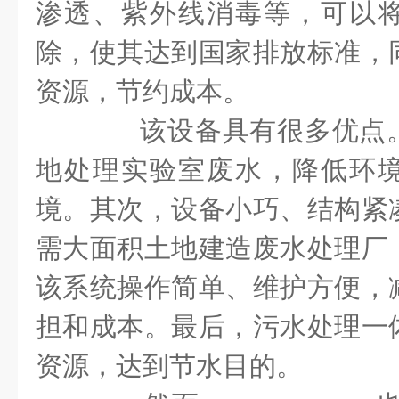
渗透、紫外线消毒等，可以
除，使其达到国家排放标准，
资源，节约成本。
该设备具有很多优点。
地处理实验室废水，降低环
境。其次，设备小巧、结构紧
需大面积土地建造废水处理厂
该系统操作简单、维护方便，
担和成本。最后，污水处理一
资源，达到节水目的。