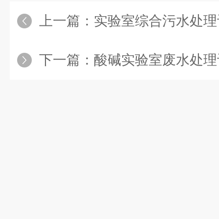
上一篇：
实验室综合污水处理设备为
下一篇：
酸碱实验室废水处理设备