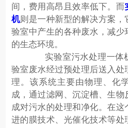
间，费用高昂且效率低下。而
机
则是一种新型的解决方案，
验室中产生的各种废水，减少
的生态环境。
实验室污水处理一体机
验室废水经过预处理后送入处
理。该系统主要由物理、化
成，通过滤网、沉淀槽、生物
成对污水的处理和净化。在这
进的膜技术、光催化技术等处