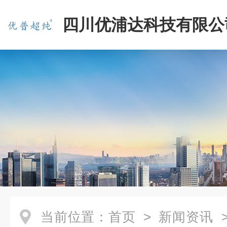
四川优浦达科技有限公
当前位置：
首页
>
新闻资讯
>