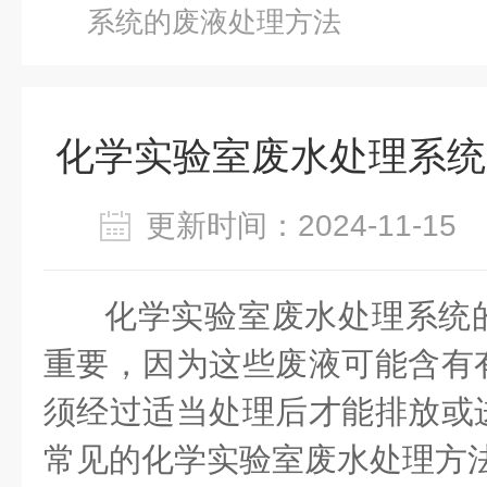
系统的废液处理方法
化学实验室废水处理系统
更新时间：2024-11-1
化学实验室废水处理系统
重要，因为这些废液可能含有
须经过适当处理后才能排放或
常见的化学实验室废水处理方