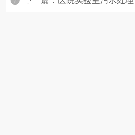
下一篇：
医院实验室污水处理