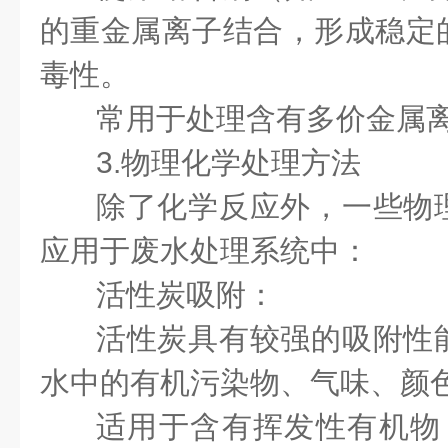
的重金属离子结合，形成稳定
毒性。
常用于处理含有多价金属
3.物理化学处理方法
除了化学反应外，一些物
应用于废水处理系统中：
活性炭吸附：
活性炭具有较强的吸附性
水中的有机污染物、气味、颜
适用于含有挥发性有机物（