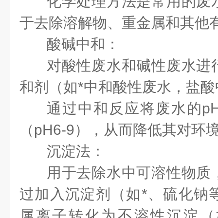
化学处理方法是常用的废
于去除溶解物、重金属和其他
酸碱中和：
对酸性废水和碱性废水进
和剂（如*中和酸性废水，盐
通过中和反应将废水的p
（pH6-9），从而降低其对
沉淀法：
用于去除水中可溶性物质
过加入沉淀剂（如*、硫化钠
属离子转化为不溶性沉淀（