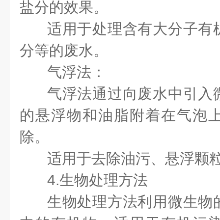
盐分的效果。
适用于处理含有大分子有
分等的废水。
气浮法：
气浮法通过向废水中引入
的悬浮物和油脂附着在气泡
除。
适用于去除油污、悬浮颗
4.生物处理方法
生物处理方法利用微生物