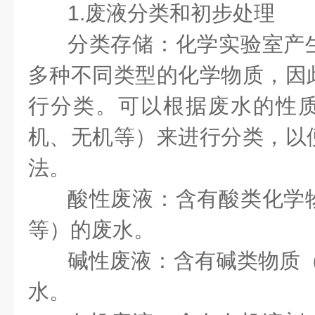
1.废液分类和初步处理
分类存储：化学实验室产
多种不同类型的化学物质，因
行分类。可以根据废水的性
机、无机等）来进行分类，以
法。
酸性废液：含有酸类化学
等）的废水。
碱性废液：含有碱类物质（
水。