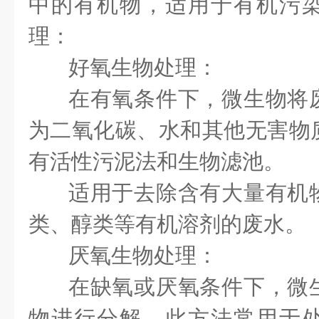
中的有机物，适用于有机污
理：
好氧生物处理：
在有氧条件下，微生物将
为二氧化碳、水和其他无害物
有活性污泥法和生物滤池。
适用于去除含有大量有机
类、醇类等有机溶剂的废水。
厌氧生物处理：
在缺氧或厌氧条件下，微
物进行分解。此方法常用于