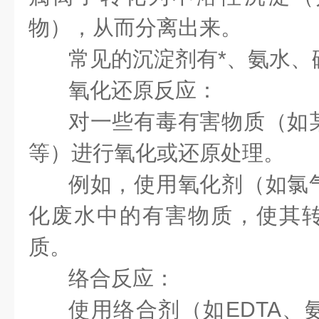
物），从而分离出来。
常见的沉淀剂有*、氨水
氧化还原反应：
对一些有毒有害物质（如
等）进行氧化或还原处理。
例如，使用氧化剂（如氯
化废水中的有害物质，使其
质。
络合反应：
使用络合剂（如EDTA、