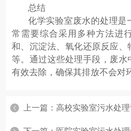
总结
化学实验室废水的处理是
常需要综合采用多种方法进
和、沉淀法、氧化还原反应、
等。通过这些处理手段，废水
有效去除，确保其排放不会对
上一篇：
高校实验室污水处理设备