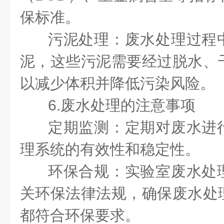
保标准。
污泥处理：废水处理过程
泥，这些污泥需要经过脱水、
以减少体积并降低污染风险。
6.废水处理的注意事项
定期监测：定期对废水进
理系统的有效性和稳定性。
环保合规：实验室废水处
关环保法律法规，确保废水处
都符合环保要求。