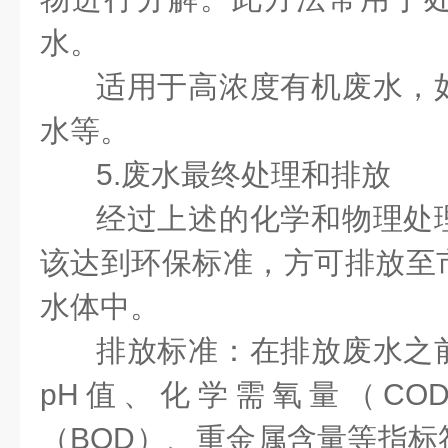
水。
适用于高浓度有机废水，
水等。
5.废水最终处理和排放
经过上述的化学和物理处
该达到环保标准，方可排放至
水体中。
排放标准：在排放废水之
pH值、化学需氧量（CO
（BOD）、重金属含量等指标