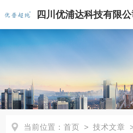
四川优浦达科技有限公
当前位置：
首页
>
技术文章
>