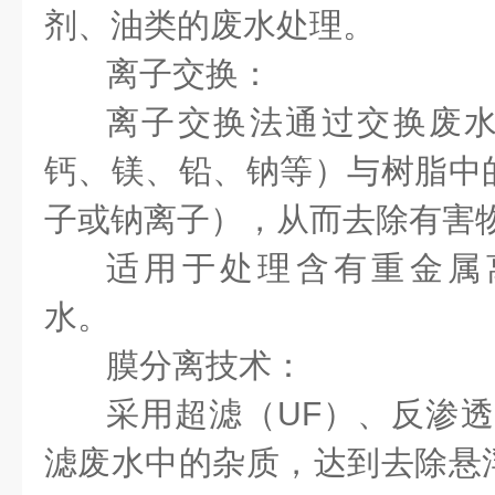
剂、油类的废水处理。
离子交换：
离子交换法通过交换废
钙、镁、铅、钠等）与树脂中
子或钠离子），从而去除有害
适用于处理含有重金属
水。
膜分离技术：
采用超滤（UF）、反渗透
滤废水中的杂质，达到去除悬