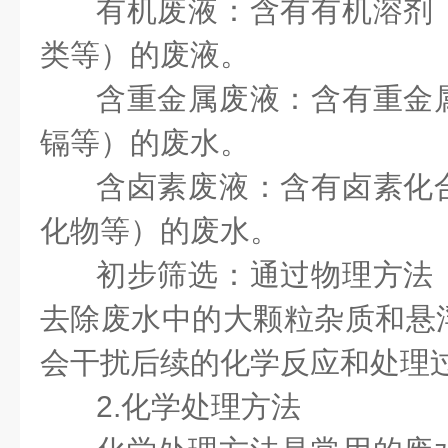
有机废液：含有有机溶剂
类等）的废液。
含重金属废液：含有重金
镉等）的废水。
含卤素废液：含有卤素化
化物等）的废水。
初步筛选：通过物理方法
去除废水中的大颗粒杂质和悬
会干扰后续的化学反应和处理
2.化学处理方法