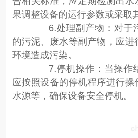
合相关标准，应定期检测出水
果调整设备的运行参数或采取
6.处理副产物：对于
的污泥、废水等副产物，应进
环境造成污染。
7.停机操作：当操作
应按照设备的停机程序进行操
水源等，确保设备安全停机。