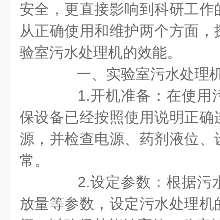
安全，更直接影响到科研工作
从正确使用和维护两个方面，
验室污水处理机的效能。
一、实验室污水处理机
1.开机准备：在使用
保设备已经按照使用说明正确
源，并检查电源、药剂液位、
常。
2.设定参数：根据污
放量等参数，设定污水处理机