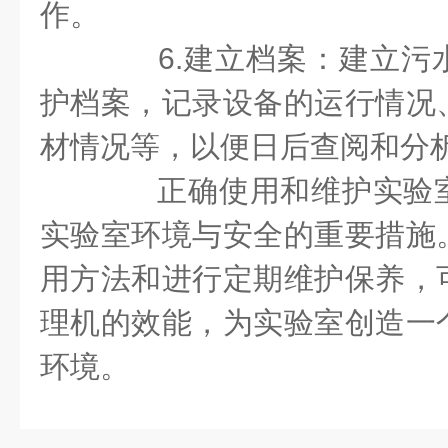
作。
6.建立档案：建立污
护档案，记录设备的运行情况
材情况等，以便日后查阅和分
正确使用和维护实验室
实验室环境与安全的重要措施
用方法和进行定期维护保养，
理机的效能，为实验室创造一
环境。