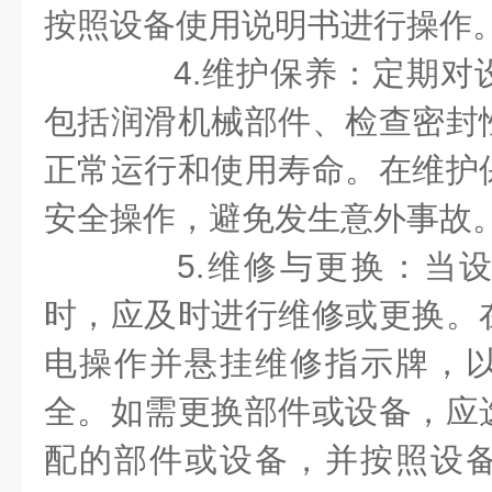
按照设备使用说明书进行操作
4.维护保养：定期对
包括润滑机械部件、检查密封
正常运行和使用寿命。在维护
安全操作，避免发生意外事故
5.维修与更换：当设
时，应及时进行维修或更换。
电操作并悬挂维修指示牌，
全。如需更换部件或设备，应
配的部件或设备，并按照设