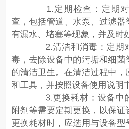
1.定期检查：定期对
查，包括管道、水泵、过滤器
有漏水、堵塞等现象，并及时
2.清洁和消毒：定期
毒，去除设备中的污垢和细菌
的清洁卫生。在清洁过程中，
和工具，并按照设备使用说明
3.更换耗材：设备中
附剂等需要定期更换，以保证
更换耗材时，应选用与设备型