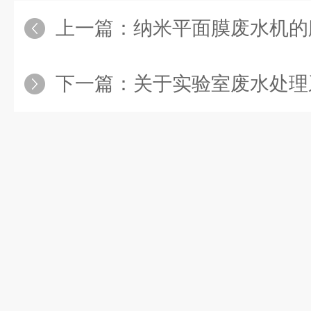
上一篇：
纳米平面膜废水机的膜技
下一篇：
关于实验室废水处理系统