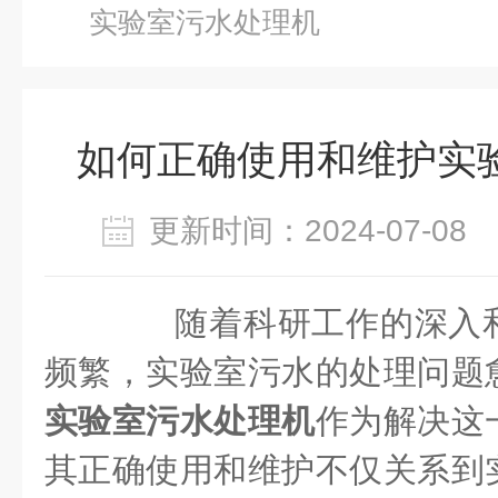
实验室污水处理机
如何正确使用和维护实
更新时间：2024-07-0
随着科研工作的深入和
频繁，实验室污水的处理问题
实验室污水处理机
作为解决这
其正确使用和维护不仅关系到