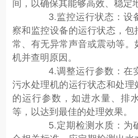
间，以确保其能够高效、稳定
3.监控运行状态：设
察和监控设备的运行状态，包
常、有无异常声音或震动等。
机并查明原因。
4.调整运行参数：在
污水处理机的运行状态和处理
的运行参数，如进水量、排
等，以达到最佳的处理效果。
5.定期检测水质：为