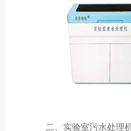
二、实验室污水处理机