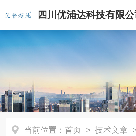
四川优浦达科技有限公
当前位置：
首页
>
技术文章
>